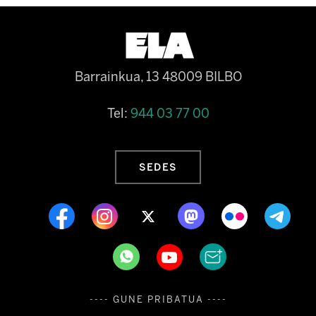
Barrainkua, 13 48009 BILBO
Tel:
944 03 77 00
SEDES
---- GUNE PRIBATUA ----