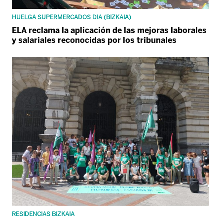
HUELGA SUPERMERCADOS DIA (BIZKAIA)
ELA reclama la aplicación de las mejoras laborales
y salariales reconocidas por los tribunales
RESIDENCIAS BIZKAIA