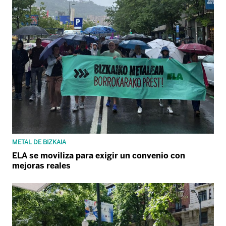
METAL DE BIZKAIA
ELA se moviliza para exigir un convenio con
mejoras reales