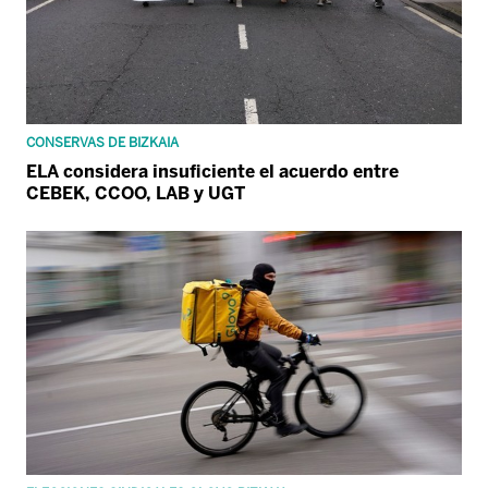
CONSERVAS DE BIZKAIA
ELA considera insuficiente el acuerdo entre
CEBEK, CCOO, LAB y UGT