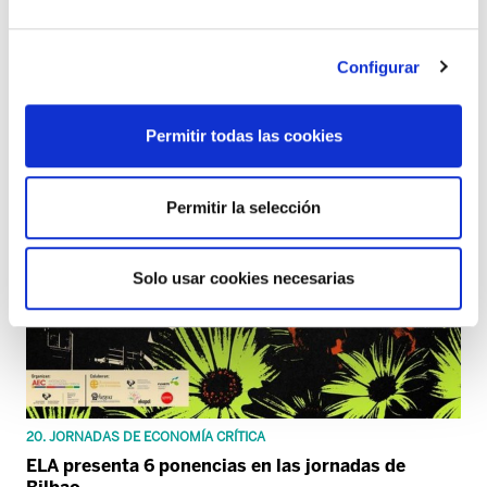
Configurar
Permitir todas las cookies
Permitir la selección
Solo usar cookies necesarias
20. JORNADAS DE ECONOMÍA CRÍTICA
ELA presenta 6 ponencias en las jornadas de