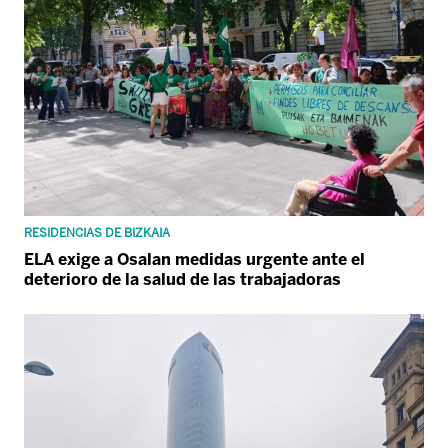
RESIDENCIAS DE BIZKAIA
ELA exige a Osalan medidas urgente ante el
deterioro de la salud de las trabajadoras