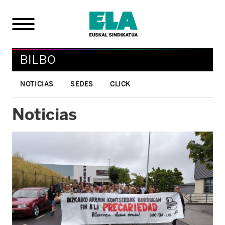
BILBO
NOTICIAS
SEDES
CLICK
Noticias