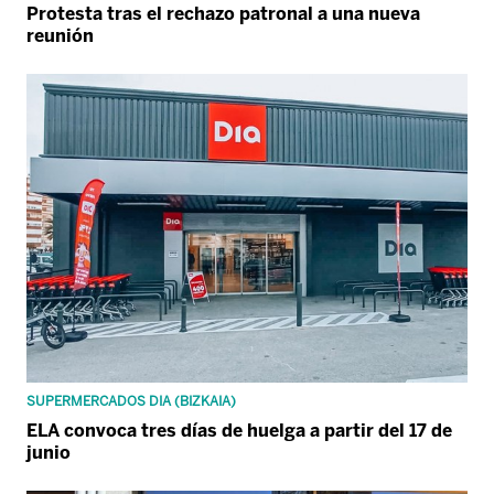
Protesta tras el rechazo patronal a una nueva
reunión
SUPERMERCADOS DIA (BIZKAIA)
ELA convoca tres días de huelga a partir del 17 de
junio