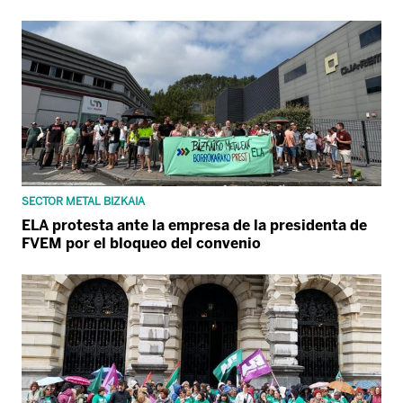
SECTOR METAL BIZKAIA
ELA protesta ante la empresa de la presidenta de
FVEM por el bloqueo del convenio