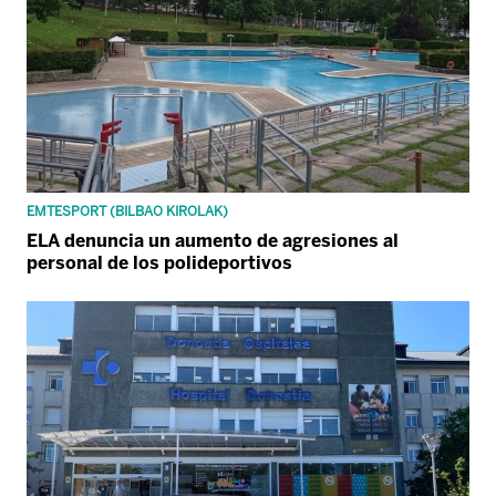
EMTESPORT (BILBAO KIROLAK)
ELA denuncia un aumento de agresiones al
personal de los polideportivos