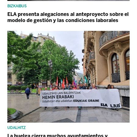
BIZKAIBUS
ELA presenta alegaciones al anteproyecto sobre el
modelo de gestión y las condiciones laborales
UDALHITZ
La huelga cierra muchos ayuntamientos y