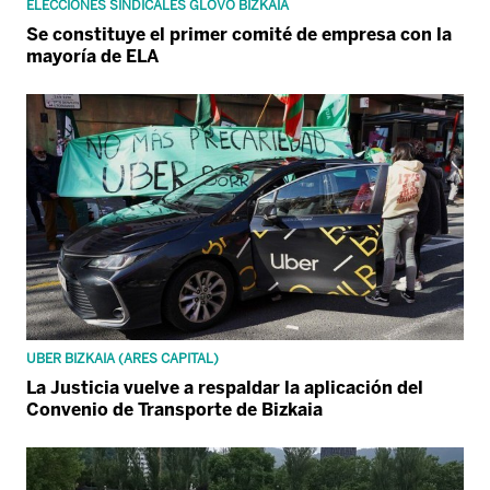
ELECCIONES SINDICALES GLOVO BIZKAIA
Se constituye el primer comité de empresa con la
mayoría de ELA
UBER BIZKAIA (ARES CAPITAL)
La Justicia vuelve a respaldar la aplicación del
Convenio de Transporte de Bizkaia