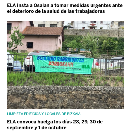
ELA insta a Osalan a tomar medidas urgentes ante
el deterioro de la salud de las trabajadoras
LIMPIEZA EDIFICIOS Y LOCALES DE BIZKAIA
ELA convoca huelga los días 28, 29, 30 de
septiembre y 1 de octubre