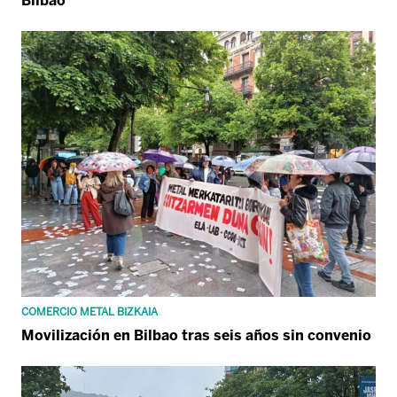
Bilbao
COMERCIO METAL BIZKAIA
Movilización en Bilbao tras seis años sin convenio