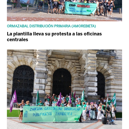
ORMAZABAL DISTRIBUCIÓN PRIMARIA (AMOREBIETA)
La plantilla lleva su protesta a las oficinas
centrales