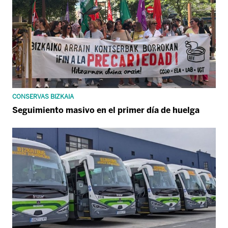
CONSERVAS BIZKAIA
Seguimiento masivo en el primer día de huelga