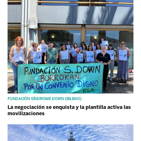
FUNDACIÓN SÍNDROME DOWN (BILBAO)
La negociación se enquista y la plantilla activa las
movilizaciones