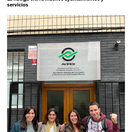
servicios