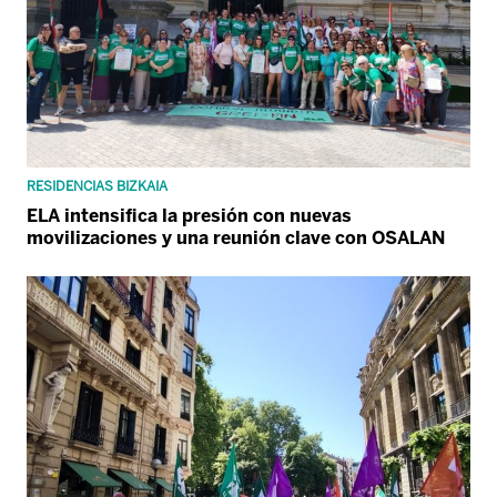
RESIDENCIAS BIZKAIA
ELA intensifica la presión con nuevas
movilizaciones y una reunión clave con OSALAN