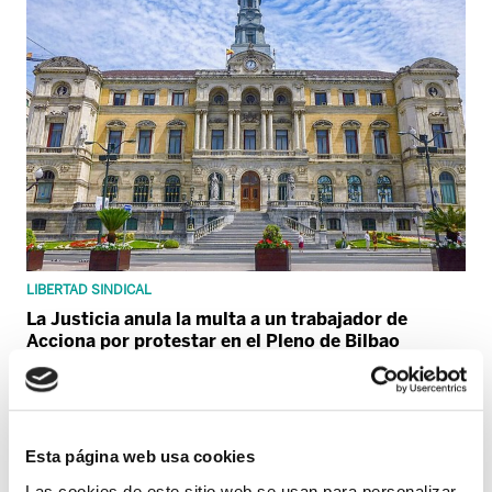
LIBERTAD SINDICAL
La Justicia anula la multa a un trabajador de
Acciona por protestar en el Pleno de Bilbao
Esta página web usa cookies
Las cookies de este sitio web se usan para personalizar