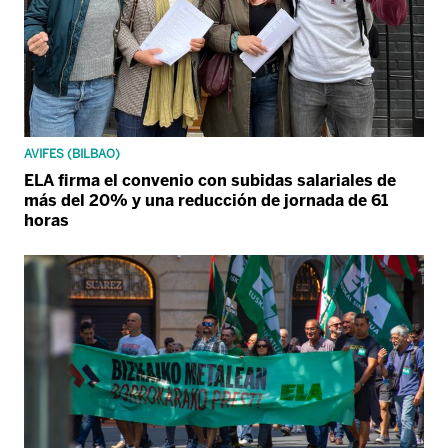
AVIFES (BILBAO)
ELA firma el convenio con subidas salariales de
más del 20% y una reducción de jornada de 61
horas