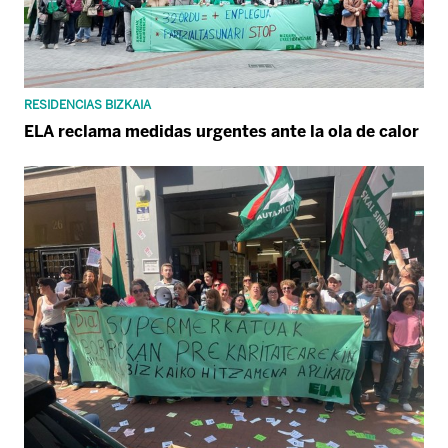
RESIDENCIAS BIZKAIA
ELA reclama medidas urgentes ante la ola de calor