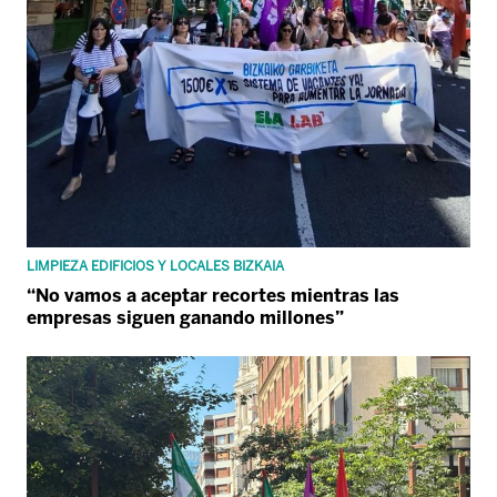
LIMPIEZA EDIFICIOS Y LOCALES BIZKAIA
“No vamos a aceptar recortes mientras las
empresas siguen ganando millones”