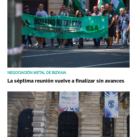
NEGOCIACIÓN METAL DE BIZKAIA
La séptima reunión vuelve a finalizar sin avances