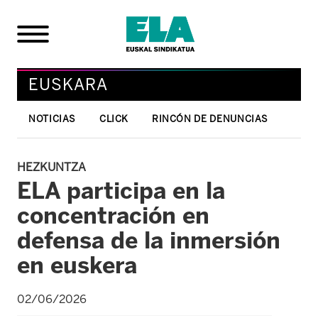
EUSKARA
NOTICIAS
CLICK
RINCÓN DE DENUNCIAS
HEZKUNTZA
ELA participa en la
concentración en
defensa de la inmersión
en euskera
02/06/2026