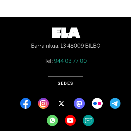
Barrainkua, 13 48009 BILBO
Tel:
944 03 77 00
SEDES