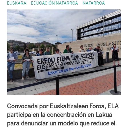
EUSKARA
EDUCACIÓN NAFARROA
NAFARROA
Convocada por Euskaltzaleen Foroa, ELA
participa en la concentración en Lakua
para denunciar un modelo que reduce el