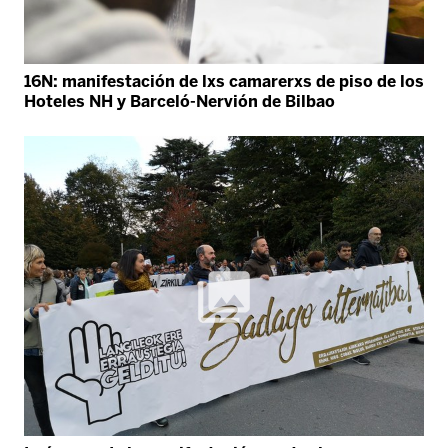
16N: manifestación de lxs camarerxs de piso de los
Hoteles NH y Barceló-Nervión de Bilbao