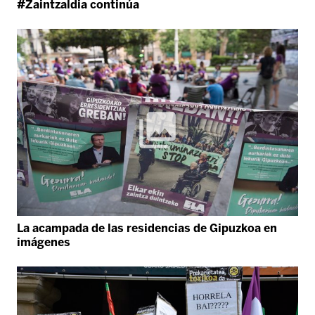
#Zaintzaldia continúa
La acampada de las residencias de Gipuzkoa en
imágenes