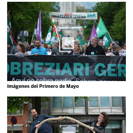
Imágenes del Primero de Mayo