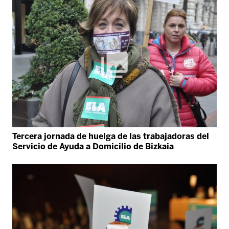
Tercera jornada de huelga de las trabajadoras del
Servicio de Ayuda a Domicilio de Bizkaia