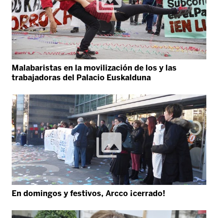
Malabaristas en la movilización de los y las
trabajadoras del Palacio Euskalduna
En domingos y festivos, Arcco ¡cerrado!