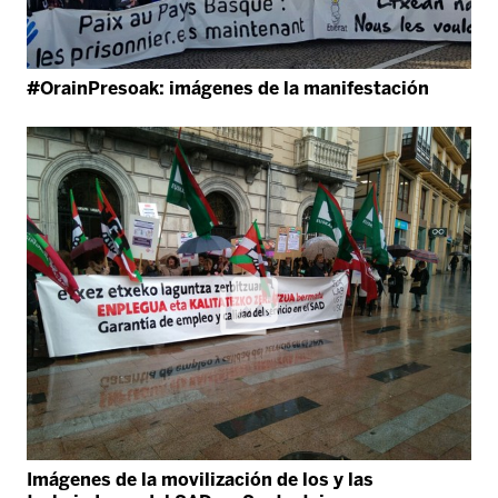
#OrainPresoak: imágenes de la manifestación
Imágenes de la movilización de los y las