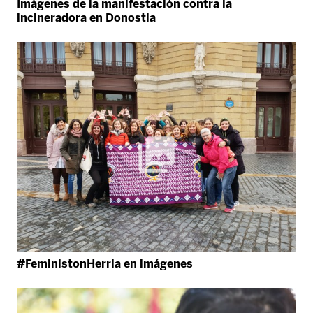
Imágenes de la manifestación contra la
incineradora en Donostia
#FeministonHerria en imágenes