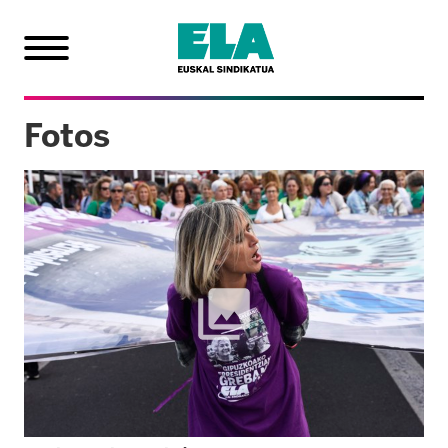
Fotos