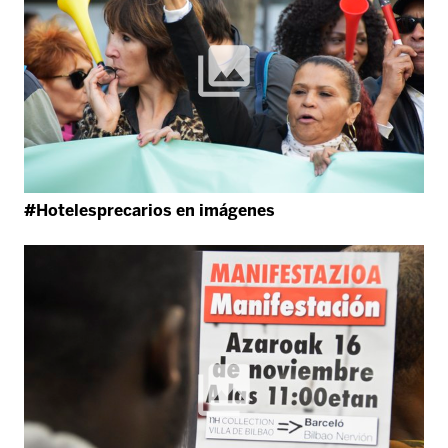
#Hotelesprecarios en imágenes