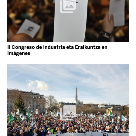
II Congreso de Industria eta Eraikuntza en
imágenes