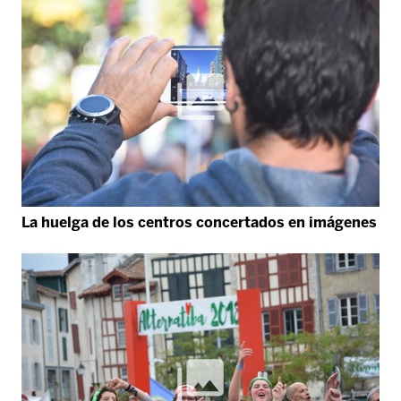
La huelga de los centros concertados en imágenes