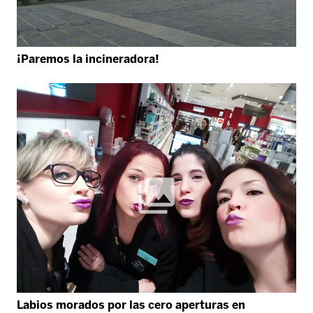
¡Paremos la incineradora!
Labios morados por las cero aperturas en