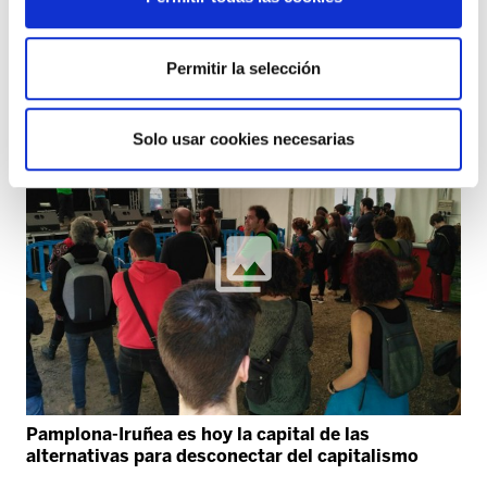
28J: Día Internacional por la lucha LGTBIQ+
Permitir la selección
Solo usar cookies necesarias
Pamplona-Iruñea es hoy la capital de las
alternativas para desconectar del capitalismo