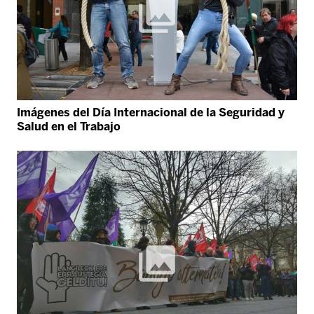
Imágenes del Día Internacional de la Seguridad y
Salud en el Trabajo