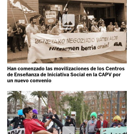
Han comenzado las movilizaciones de los Centros
de Enseñanza de Iniciativa Social en la CAPV por
un nuevo convenio