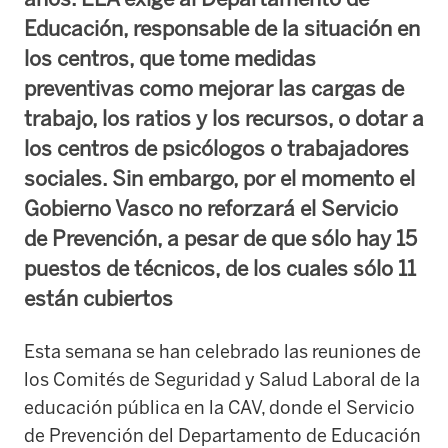
Educación, responsable de la situación en
los centros, que tome medidas
preventivas como mejorar las cargas de
trabajo, los ratios y los recursos, o dotar a
los centros de psicólogos o trabajadores
sociales. Sin embargo, por el momento el
Gobierno Vasco no reforzará el Servicio
de Prevención, a pesar de que sólo hay 15
puestos de técnicos, de los cuales sólo 11
están cubiertos
Esta semana se han celebrado las reuniones de
los Comités de Seguridad y Salud Laboral de la
educación pública en la CAV, donde el Servicio
de Prevención del Departamento de Educación