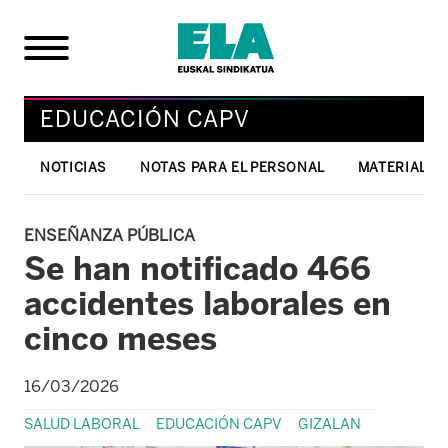
EDUCACIÓN CAPV
NOTICIAS
NOTAS PARA EL PERSONAL
MATERIAL T
ENSEÑANZA PÚBLICA
Se han notificado 466
accidentes laborales en
cinco meses
16/03/2026
SALUD LABORAL
EDUCACIÓN CAPV
GIZALAN