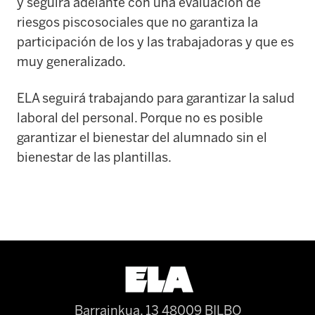
y seguirá adelante con una evaluación de
riesgos piscosociales que no garantiza la
participación de los y las trabajadoras y que es
muy generalizado.
ELA seguirá trabajando para garantizar la salud
laboral del personal. Porque no es posible
garantizar el bienestar del alumnado sin el
bienestar de las plantillas.
Barrainkua, 13 48009 BILBO