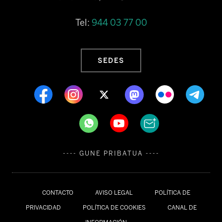
Tel:
944 03 77 00
SEDES
---- GUNE PRIBATUA ----
CONTACTO
AVISO LEGAL
POLÍTICA DE
PRIVACIDAD
POLÍTICA DE COOKIES
CANAL DE