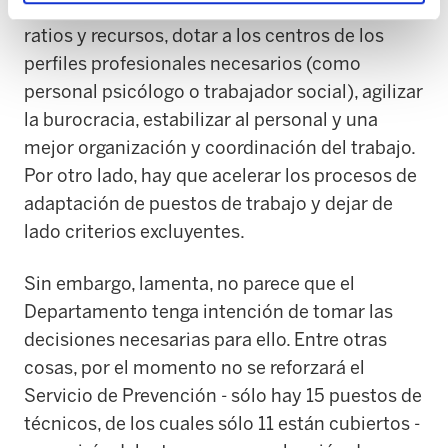
problemas, como mejorar las cargas de trabajo,
ratios y recursos, dotar a los centros de los
perfiles profesionales necesarios (como
personal psicólogo o trabajador social), agilizar
la burocracia, estabilizar al personal y una
mejor organización y coordinación del trabajo.
Por otro lado, hay que acelerar los procesos de
adaptación de puestos de trabajo y dejar de
lado criterios excluyentes.
Sin embargo, lamenta, no parece que el
Departamento tenga intención de tomar las
decisiones necesarias para ello. Entre otras
cosas, por el momento no se reforzará el
Servicio de Prevención - sólo hay 15 puestos de
técnicos, de los cuales sólo 11 están cubiertos -