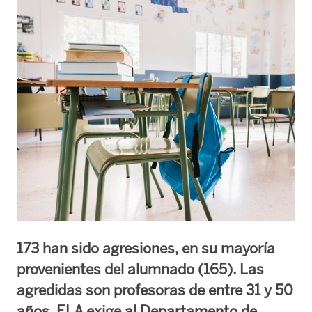
173 han sido agresiones, en su mayoría
provenientes del alumnado (165). Las
agredidas son profesoras de entre 31 y 50
años. ELA exige al Departamento de