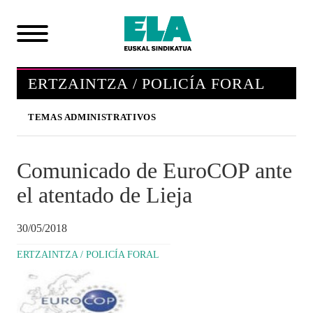
ERTZAINTZA / POLICÍA FORAL
TEMAS ADMINISTRATIVOS
Comunicado de EuroCOP ante
el atentado de Lieja
30/05/2018
ERTZAINTZA / POLICÍA FORAL