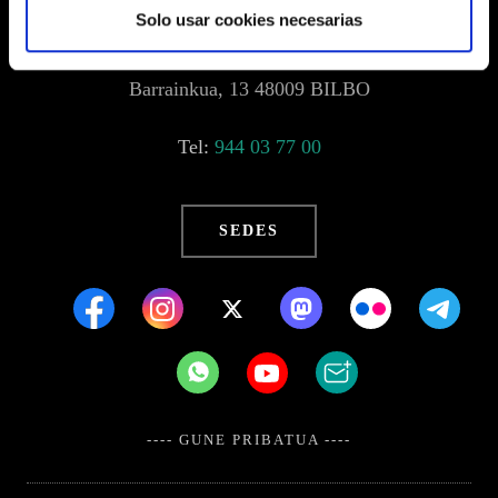
Solo usar cookies necesarias
Barrainkua, 13 48009 BILBO
Tel:
944 03 77 00
SEDES
---- GUNE PRIBATUA ----