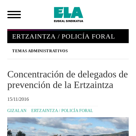
ERTZAINTZA / POLICÍA FORAL
TEMAS ADMINISTRATIVOS
Concentración de delegados de
prevención de la Ertzaintza
15/11/2016
GIZALAN
ERTZAINTZA / POLICÍA FORAL