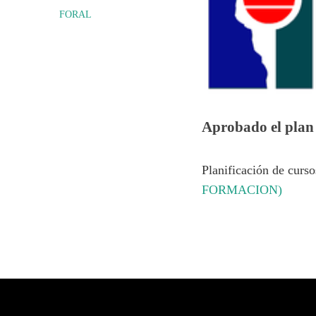
FORAL
Aprobado el plan 
Planificación de cur
FORMACION)