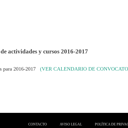
de actividades y cursos 2016-2017
sos para 2016-2017
(VER CALENDARIO DE CONVOCATO
CONTACTO
AVISO LEGAL
POLÍTICA DE PRIVA