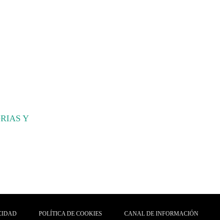
RIAS Y
CIDAD
POLÍTICA DE COOKIES
CANAL DE INFORMACIÓN