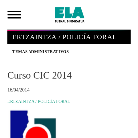
ERTZAINTZA / POLICÍA FORAL
TEMAS ADMINISTRATIVOS
Curso CIC 2014
16/04/2014
ERTZAINTZA / POLICÍA FORAL