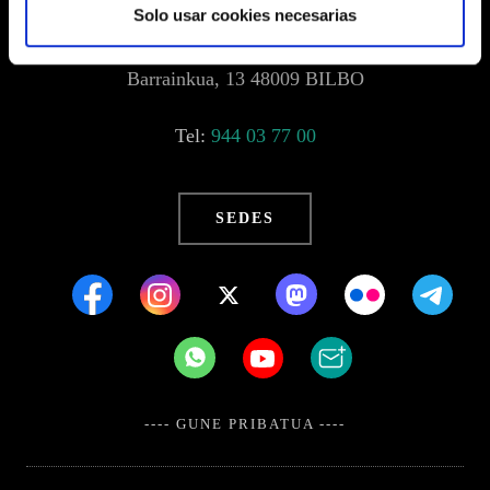
Solo usar cookies necesarias
Barrainkua, 13 48009 BILBO
Tel:
944 03 77 00
SEDES
---- GUNE PRIBATUA ----