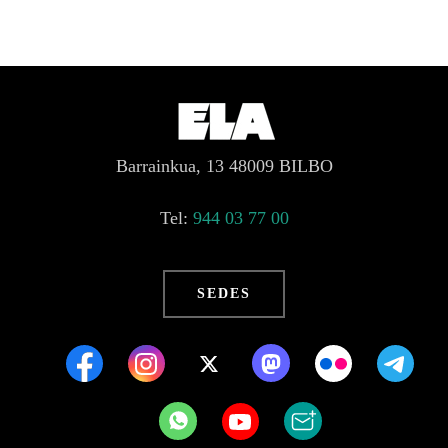
Barrainkua, 13 48009 BILBO
Tel:
944 03 77 00
SEDES