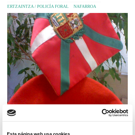
ERTZAINTZA / POLICÍA FORAL
NAFARROA
Esta página web usa cookies