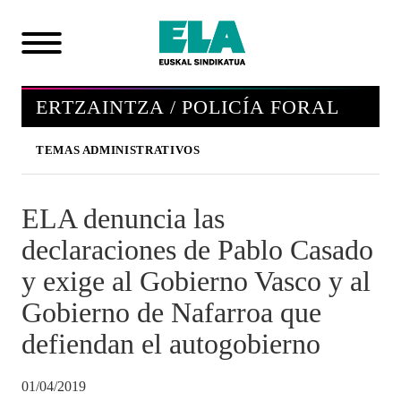
ERTZAINTZA / POLICÍA FORAL
TEMAS ADMINISTRATIVOS
ELA denuncia las
declaraciones de Pablo Casado
y exige al Gobierno Vasco y al
Gobierno de Nafarroa que
defiendan el autogobierno
01/04/2019