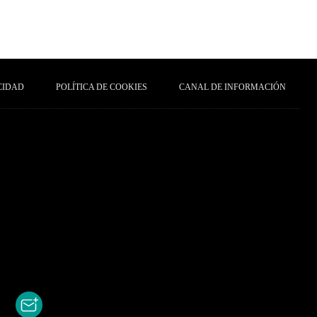
CIDAD
POLÍTICA DE COOKIES
CANAL DE INFORMACIÓN