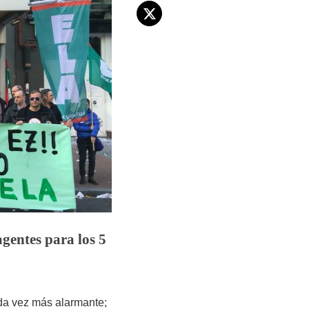
gentes para los 5
ada vez más alarmante;