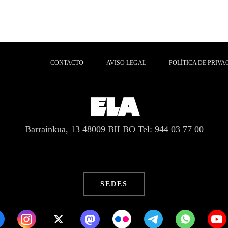
CONTACTO
AVISO LEGAL
POLÍTICA DE PRIVA
Barrainkua, 13 48009 BILBO
Tel: 944 03 77 00
SEDES