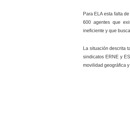
Para ELA esta falta de
600 agentes que exis
ineficiente y que busca
La situación descrita 
sindicatos ERNE y ES
movilidad geográfica y 