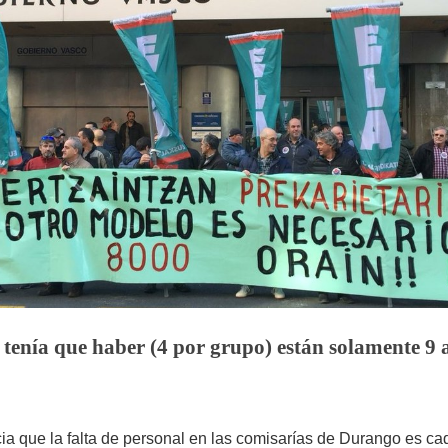
 tenía que haber (4 por grupo) están solamente 9 a
a que la falta de personal en las comisarías de Durango es c