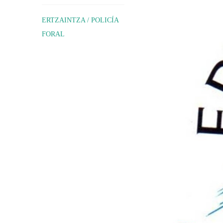
ERTZAINTZA / POLICÍA
FORAL