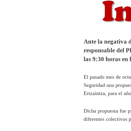
Ante la negativa 
responsable del P
las 9:30 horas en 
El pasado mes de octu
Seguridad una propues
Ertzaintza, para el añ
Dicha propuesta fue pr
diferentes colectivos 