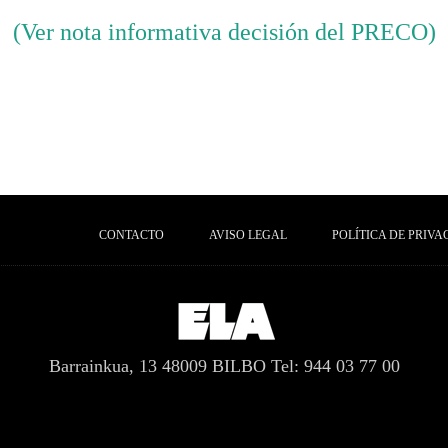
(Ver nota informativa decisión del PRECO)
CONTACTO
AVISO LEGAL
POLÍTICA DE PRIVA
Barrainkua, 13 48009 BILBO
Tel: 944 03 77 00