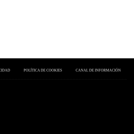
CIDAD
POLÍTICA DE COOKIES
CANAL DE INFORMACIÓN