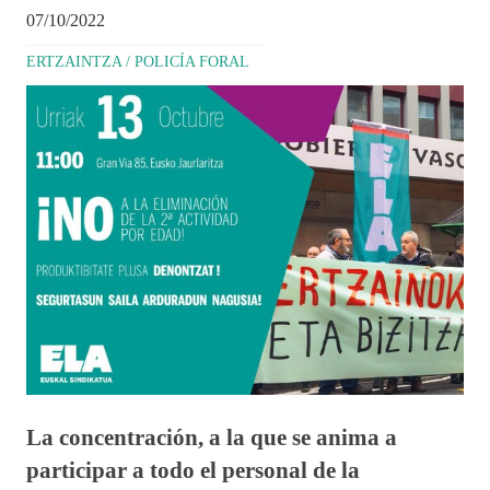
07/10/2022
ERTZAINTZA / POLICÍA FORAL
La concentración, a la que se anima a
participar a todo el personal de la