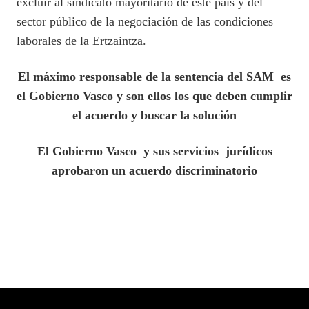
excluir al sindicato mayoritario de este país y del
sector público de la negociación de las condiciones
laborales de la Ertzaintza.
El máximo responsable de la sentencia del SAM es
el Gobierno Vasco y son ellos los que deben cumplir
el acuerdo y buscar la solución
El Gobierno Vasco y sus servicios jurídicos
aprobaron un acuerdo discriminatorio