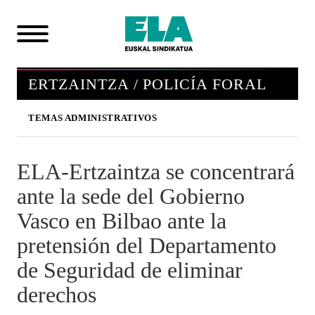
ERTZAINTZA / POLICÍA FORAL
TEMAS ADMINISTRATIVOS
ELA-Ertzaintza se concentrará
ante la sede del Gobierno
Vasco en Bilbao ante la
pretensión del Departamento
de Seguridad de eliminar
derechos