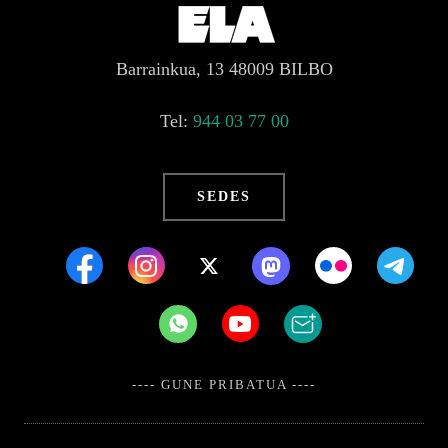
Barrainkua, 13 48009 BILBO
Tel:
944 03 77 00
SEDES
---- GUNE PRIBATUA ----