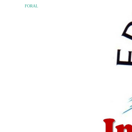
FORAL