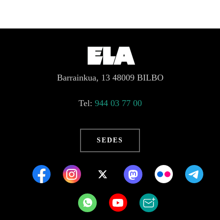
Barrainkua, 13 48009 BILBO
Tel:
944 03 77 00
SEDES