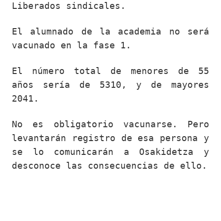
Liberados sindicales.
El alumnado de la academia no será
vacunado en la fase 1.
El número total de menores de 55
años sería de 5310, y de mayores
2041.
No es obligatorio vacunarse. Pero
levantarán registro de esa persona y
se lo comunicarán a Osakidetza y
desconoce las consecuencias de ello.