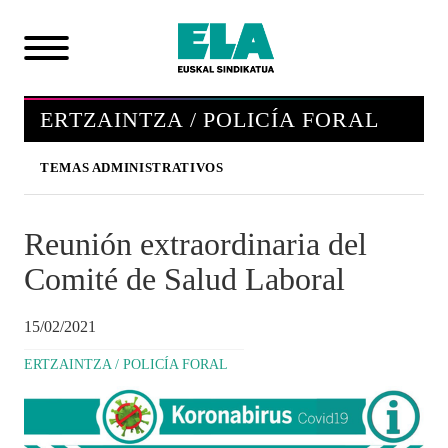
ERTZAINTZA / POLICÍA FORAL
TEMAS ADMINISTRATIVOS
Reunión extraordinaria del
Comité de Salud Laboral
15/02/2021
ERTZAINTZA / POLICÍA FORAL