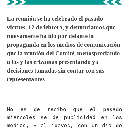
La reunión se ha celebrado el pasado
viernes, 12 de febrero, y denunciamos que
nuevamente ha ido por delante la
propaganda en los medios de comunicación
que la reunión del Comité, menospreciando
a los y las ertzainas presentando ya
decisiones tomadas sin contar con sus
representantes
No es de recibo que el pasado
miércoles se de publicidad en los
medios, y el jueves, con un día de