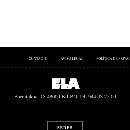
CONTACTO
AVISO LEGAL
POLÍTICA DE PRIVA
Barrainkua, 13 48009 BILBO
Tel: 944 03 77 00
SEDES