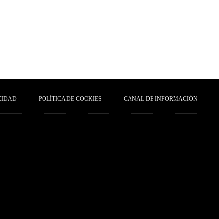
CIDAD
POLÍTICA DE COOKIES
CANAL DE INFORMACIÓN