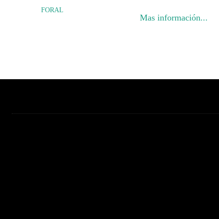
FORAL
Mas información...