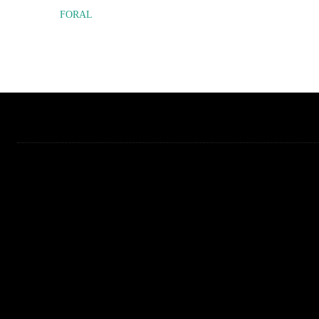
FORAL