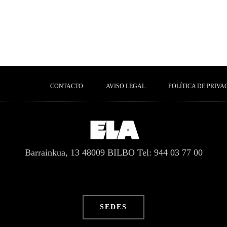
CONTACTO
AVISO LEGAL
POLÍTICA DE PRIVA
Barrainkua, 13 48009 BILBO
Tel: 944 03 77 00
SEDES