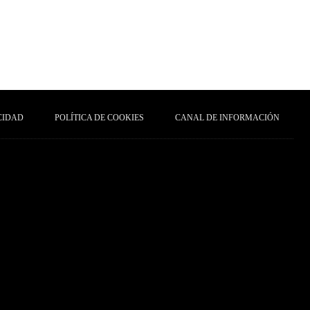
CIDAD
POLÍTICA DE COOKIES
CANAL DE INFORMACIÓN