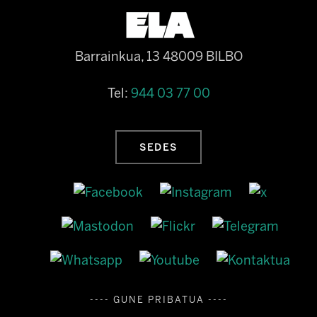
Barrainkua, 13 48009 BILBO
Tel:
944 03 77 00
SEDES
---- GUNE PRIBATUA ----