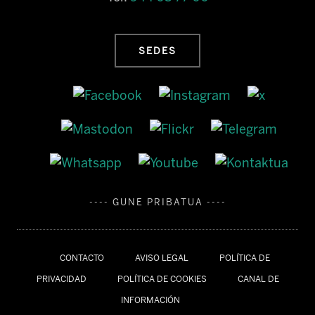
SEDES
---- GUNE PRIBATUA ----
CONTACTO
AVISO LEGAL
POLÍTICA DE
PRIVACIDAD
POLÍTICA DE COOKIES
CANAL DE
INFORMACIÓN