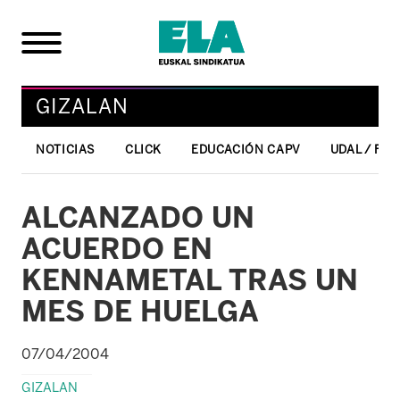
GIZALAN
NOTICIAS
CLICK
EDUCACIÓN CAPV
UDAL / FO
ALCANZADO UN
ACUERDO EN
KENNAMETAL TRAS UN
MES DE HUELGA
07/04/2004
GIZALAN