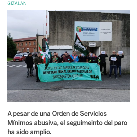
GIZALAN
A pesar de una Orden de Servicios
Mínimos abusiva, el seguimeinto del paro
ha sido amplio.