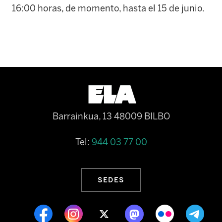
16:00 horas, de momento, hasta el 15 de junio.
Barrainkua, 13 48009 BILBO
Tel:
944 03 77 00
SEDES