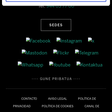
Tel:
944 03 77 00
SEDES
---- GUNE PRIBATUA ----
CONTACTO
AVISO LEGAL
POLÍTICA DE
PRIVACIDAD
POLÍTICA DE COOKIES
CANAL DE