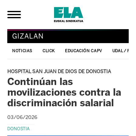
GIZALAN
NOTICIAS
CLICK
EDUCACIÓN CAPV
UDAL / FO
HOSPITAL SAN JUAN DE DIOS DE DONOSTIA
Continúan las
movilizaciones contra la
discriminación salarial
03/06/2026
DONOSTIA