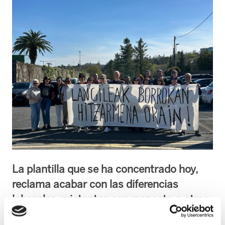
La plantilla que se ha concentrado hoy,
reclama acabar con las diferencias
laborales existentes con respecto a otros
centros sanitarios y sociosanitarios del