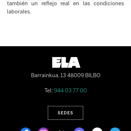
también un reflejo real en las condiciones
laborales.
Barrainkua, 13 48009 BILBO
Tel:
944 03 77 00
SEDES