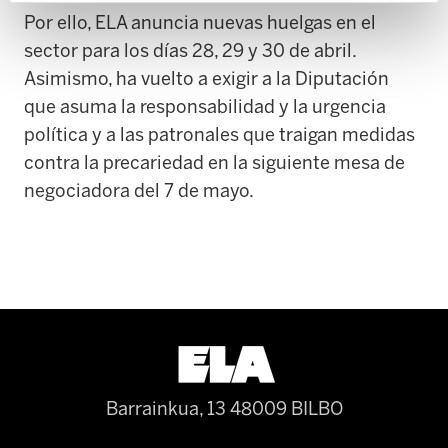
Por ello, ELA anuncia nuevas huelgas en el
sector para los días 28, 29 y 30 de abril.
Asimismo, ha vuelto a exigir a la Diputación
que asuma la responsabilidad y la urgencia
política y a las patronales que traigan medidas
contra la precariedad en la siguiente mesa de
negociadora del 7 de mayo.
Barrainkua, 13 48009 BILBO