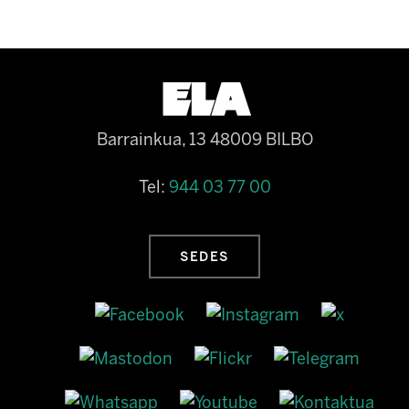
Barrainkua, 13 48009 BILBO
Tel:
944 03 77 00
SEDES