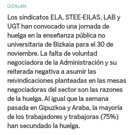
GIZALAN
Los sindicatos ELA, STEE-EILAS, LAB y
UGT han convocado una jornada de
huelga en la enseñanza pública no
universitaria de Bizkaia para el 30 de
noviembre. La falta de voluntad
negociadora de la Administración y su
reiterada negativa a asumir las
reivindicaciones planteadas en las mesas
negociadoras del sector son las razones
de la huelga. Al igual que la semana
pasada en Gipuzkoa y Araba, la mayoría
de los trabajadores y trabajoras (75%)
han secundado la huelga.