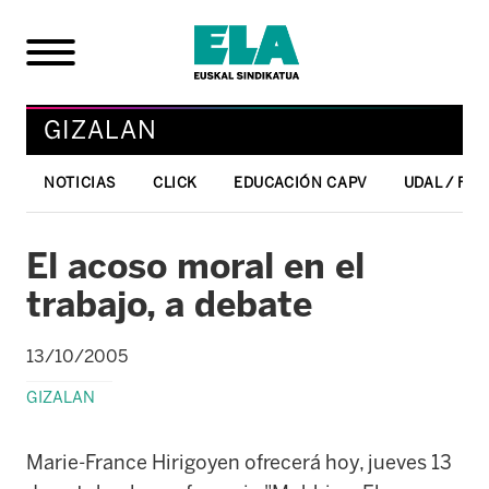
GIZALAN
NOTICIAS
CLICK
EDUCACIÓN CAPV
UDAL / FO
El acoso moral en el
trabajo, a debate
13/10/2005
GIZALAN
Marie-France Hirigoyen ofrecerá hoy, jueves 13