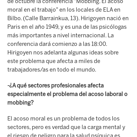
de octubre la conferencia "Mobbing. El acoso
moral en el trabajo" en los locales de ELA en
Bilbo. (Calle Barrainkua, 13). Hirigoyen nació en
Paris en el año 1949, y es una de las psicólogas
más importantes a nivel internacional. La
conferencia dará comienzo a las 18:00.
Hirigoyen nos adelanta algunas ideas sobre
este problema que afecta a miles de
trabajadores/as en todo el mundo.
-¿A qué sectores profesionales afecta
especialmente el problema del acoso laboral o
mobbing?
El acoso moral es un problema de todos los
sectores, pero es verdad que la carga mental y
el riesgo de peligro para la salud psíquica es