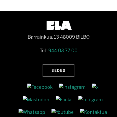
Barrainkua, 13 48009 BILBO
Tel:
944 03 77 00
SEDES