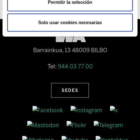
Permitir la selección
Solo usar cookies necesarias
Barrainkua, 13 48009 BILBO
Tel:
944 03 77 00
SEDES