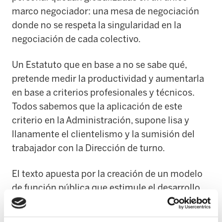
marco negociador: una mesa de negociación
donde no se respeta la singularidad en la
negociación de cada colectivo.
Un Estatuto que en base a no se sabe qué,
pretende medir la productividad y aumentarla
en base a criterios profesionales y técnicos.
Todos sabemos que la aplicación de este
criterio en la Administración, supone lisa y
llanamente el clientelismo y la sumisión del
trabajador con la Dirección de turno.
El texto apuesta por la creación de un modelo
de función pública que estimule el desarrollo
personal y profesional de los empleados sin
tener en cuenta, por ejemplo, la pérdida de