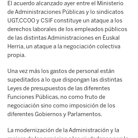
El acuerdo alcanzado ayer entre el Ministerio
de Administraciones Públicas y lo sindicatos
UGT,CCOO y CSIF constituye un ataque a los
derechos laborales de los empleados públicos
de las distintas Administraciones en Euskal
Herria, un ataque a la negociación colectiva
propia.
Una vez más los gastos de personal están
supeditados a lo que dispongan las distintas
Leyes de presupuestos de las diferentes
Funciones Públicas, no como fruto de
negociación sino como imposición de los
diferentes Gobiernos y Parlamentos.
La modernización de la Administración y la