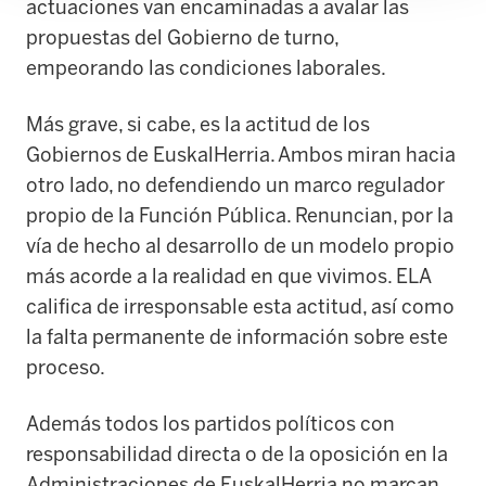
actuaciones van encaminadas a avalar las
propuestas del Gobierno de turno,
empeorando las condiciones laborales.
Más grave, si cabe, es la actitud de los
Gobiernos de EuskalHerria. Ambos miran hacia
otro lado, no defendiendo un marco regulador
propio de la Función Pública. Renuncian, por la
vía de hecho al desarrollo de un modelo propio
más acorde a la realidad en que vivimos. ELA
califica de irresponsable esta actitud, así como
la falta permanente de información sobre este
proceso.
Además todos los partidos políticos con
responsabilidad directa o de la oposición en la
Administraciones de EuskalHerria no marcan