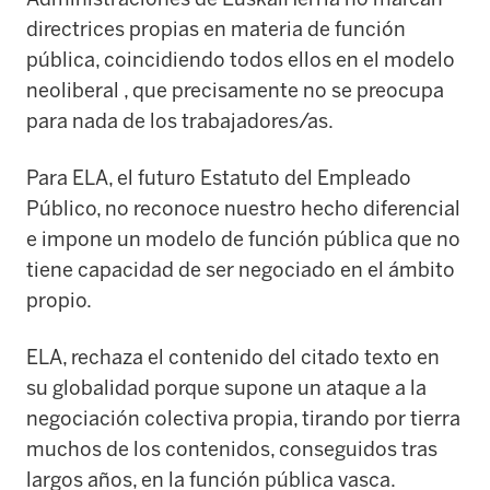
directrices propias en materia de función
pública, coincidiendo todos ellos en el modelo
neoliberal , que precisamente no se preocupa
para nada de los trabajadores/as.
Para ELA, el futuro Estatuto del Empleado
Público, no reconoce nuestro hecho diferencial
e impone un modelo de función pública que no
tiene capacidad de ser negociado en el ámbito
propio.
ELA, rechaza el contenido del citado texto en
su globalidad porque supone un ataque a la
negociación colectiva propia, tirando por tierra
muchos de los contenidos, conseguidos tras
largos años, en la función pública vasca.