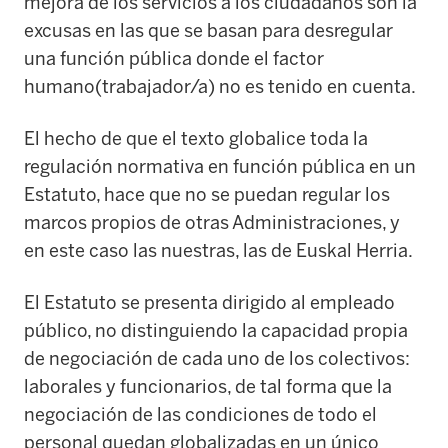
mejora de los servicios a los ciudadanos son la
excusas en las que se basan para desregular
una función pública donde el factor
humano(trabajador/a) no es tenido en cuenta.
El hecho de que el texto globalice toda la
regulación normativa en función pública en un
Estatuto, hace que no se puedan regular los
marcos propios de otras Administraciones, y
en este caso las nuestras, las de Euskal Herria.
El Estatuto se presenta dirigido al empleado
público, no distinguiendo la capacidad propia
de negociación de cada uno de los colectivos:
laborales y funcionarios, de tal forma que la
negociación de las condiciones de todo el
personal quedan globalizadas en un único