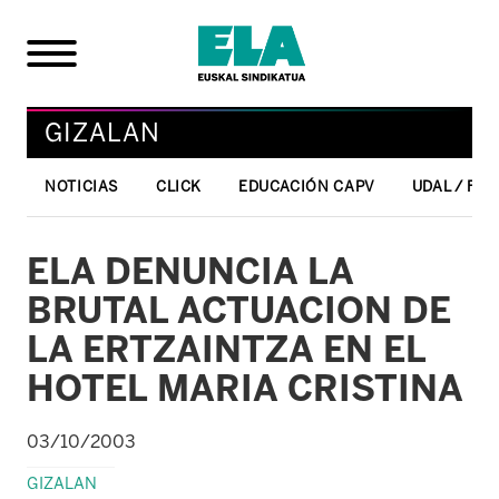
GIZALAN
NOTICIAS
CLICK
EDUCACIÓN CAPV
UDAL / FO
ELA DENUNCIA LA
BRUTAL ACTUACION DE
LA ERTZAINTZA EN EL
HOTEL MARIA CRISTINA
03/10/2003
GIZALAN