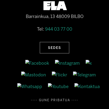
Barrainkua, 13 48009 BILBO
Tel:
944 03 77 00
SEDES
---- GUNE PRIBATUA ----