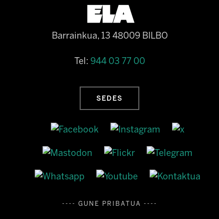
Barrainkua, 13 48009 BILBO
Tel:
944 03 77 00
SEDES
---- GUNE PRIBATUA ----