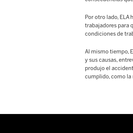
Por otro lado, ELA
trabajadores para 
condiciones de trab
Al mismo tiempo, E
y sus causas, entre
produjo el acciden
cumplido, como la 