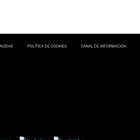
VACIDAD
POLÍTICA DE COOKIES
CANAL DE INFORMACIÓN