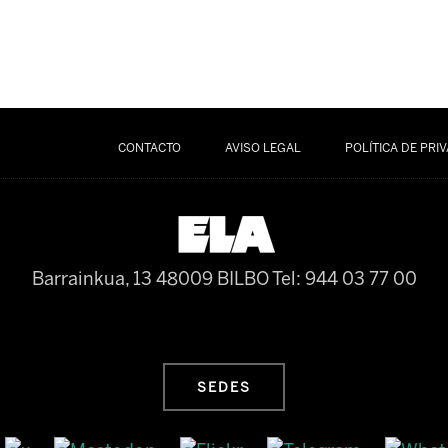
CONTACTO
AVISO LEGAL
POLÍTICA DE PRI
Barrainkua, 13 48009 BILBO
Tel: 944 03 77 00
SEDES