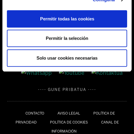
Tel:
944 03 77 00
Permitir todas las cookies
SEDES
Permitir la selección
Solo usar cookies necesarias
---- GUNE PRIBATUA ----
CONTACTO
AVISO LEGAL
POLÍTICA DE
PRIVACIDAD
POLÍTICA DE COOKIES
CANAL DE
INFORMACIÓN