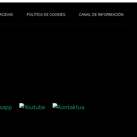
VACIDAD
POLÍTICA DE COOKIES
CANAL DE INFORMACIÓN