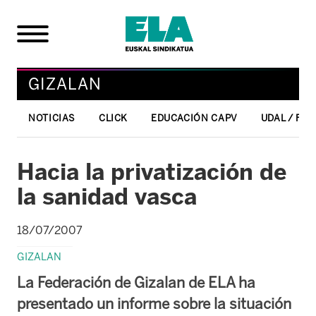
GIZALAN
NOTICIAS
CLICK
EDUCACIÓN CAPV
UDAL / FO
Hacia la privatización de
la sanidad vasca
18/07/2007
GIZALAN
La Federación de Gizalan de ELA ha
presentado un informe sobre la situación