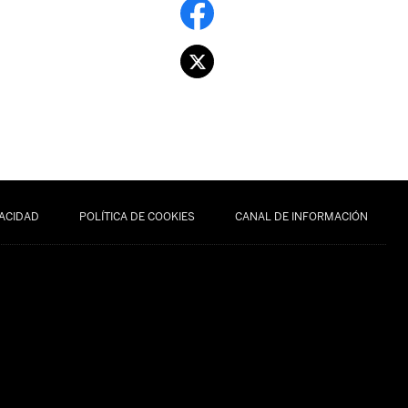
VACIDAD
POLÍTICA DE COOKIES
CANAL DE INFORMACIÓN