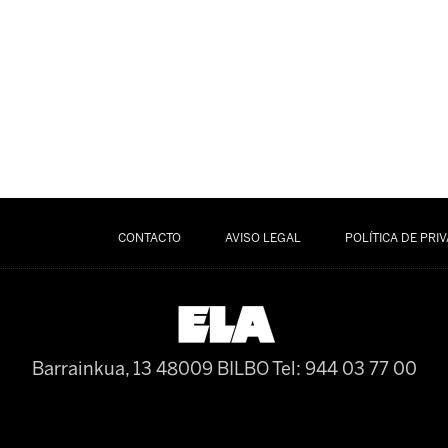
CONTACTO
AVISO LEGAL
POLÍTICA DE PRI
Barrainkua, 13 48009 BILBO
Tel: 944 03 77 00