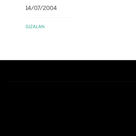
14/07/2004
GIZALAN