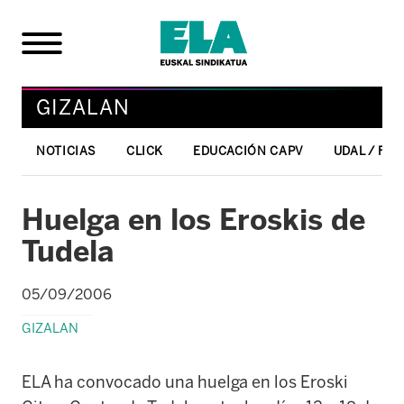
GIZALAN
NOTICIAS
CLICK
EDUCACIÓN CAPV
UDAL / FO
Huelga en los Eroskis de
Tudela
05/09/2006
GIZALAN
ELA ha convocado una huelga en los Eroski