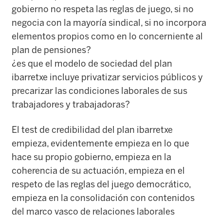
gobierno no respeta las reglas de juego, si no
negocia con la mayoría sindical, si no incorpora
elementos propios como en lo concerniente al
plan de pensiones?
¿es que el modelo de sociedad del plan
ibarretxe incluye privatizar servicios públicos y
precarizar las condiciones laborales de sus
trabajadores y trabajadoras?
El test de credibilidad del plan ibarretxe
empieza, evidentemente empieza en lo que
hace su propio gobierno, empieza en la
coherencia de su actuación, empieza en el
respeto de las reglas del juego democrático,
empieza en la consolidación con contenidos
del marco vasco de relaciones laborales