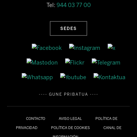
Tel:
944 03 77 00
SEDES
---- GUNE PRIBATUA ----
CONTACTO
AVISO LEGAL
POLÍTICA DE
PRIVACIDAD
POLÍTICA DE COOKIES
CANAL DE
INFORMACIÓN