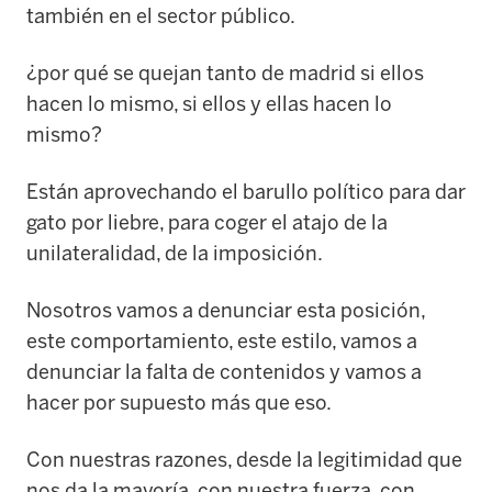
también en el sector público.
¿por qué se quejan tanto de madrid si ellos
hacen lo mismo, si ellos y ellas hacen lo
mismo?
Están aprovechando el barullo político para dar
gato por liebre, para coger el atajo de la
unilateralidad, de la imposición.
Nosotros vamos a denunciar esta posición,
este comportamiento, este estilo, vamos a
denunciar la falta de contenidos y vamos a
hacer por supuesto más que eso.
Con nuestras razones, desde la legitimidad que
nos da la mayoría, con nuestra fuerza, con