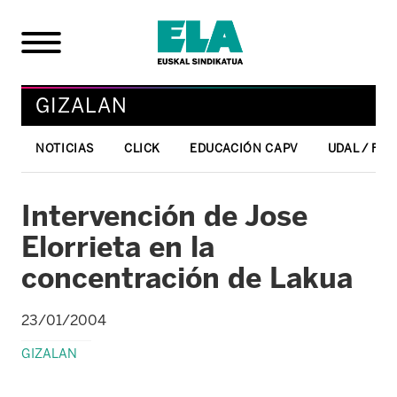
GIZALAN
NOTICIAS
CLICK
EDUCACIÓN CAPV
UDAL / FO
Intervención de Jose
Elorrieta en la
concentración de Lakua
23/01/2004
GIZALAN