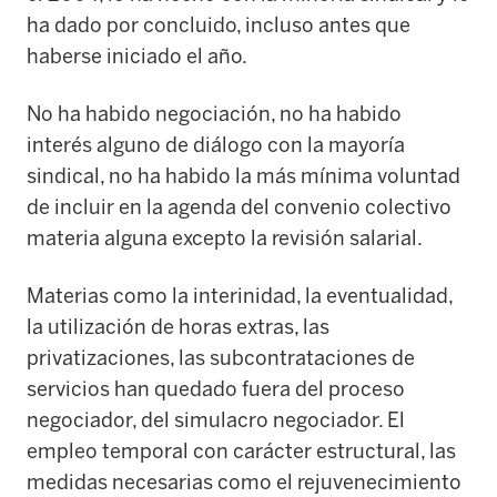
ha dado por concluido, incluso antes que
haberse iniciado el año.
No ha habido negociación, no ha habido
interés alguno de diálogo con la mayoría
sindical, no ha habido la más mínima voluntad
de incluir en la agenda del convenio colectivo
materia alguna excepto la revisión salarial.
Materias como la interinidad, la eventualidad,
la utilización de horas extras, las
privatizaciones, las subcontrataciones de
servicios han quedado fuera del proceso
negociador, del simulacro negociador. El
empleo temporal con carácter estructural, las
medidas necesarias como el rejuvenecimiento