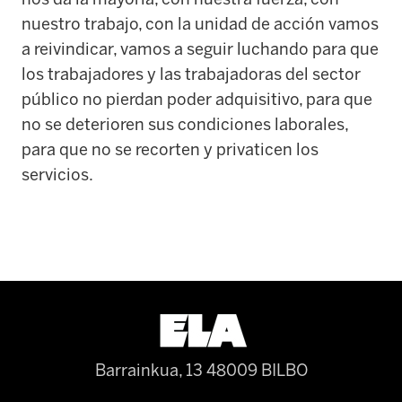
nuestro trabajo, con la unidad de acción vamos
a reivindicar, vamos a seguir luchando para que
los trabajadores y las trabajadoras del sector
público no pierdan poder adquisitivo, para que
no se deterioren sus condiciones laborales,
para que no se recorten y privaticen los
servicios.
Barrainkua, 13 48009 BILBO