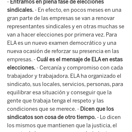
-
Entramos en plena fase de elecciones
sindicales.
- En efecto, en pocos meses en una
gran parte de las empresas se van a renovar
representantes sindicales y en otras muchas se
van a hacer elecciones por primera vez. Para
ELA es un nuevo examen democrático y una
nueva ocasión de reforzar su presencia en las
empresas. -
Cuál es el mensaje de ELA en estas
elecciones.
- Cercanía y compromiso con cada
trabajador y trabajadora. ELA ha organizado el
sindicato, sus locales, servicios, personas, para
equilibrar esa situación y conseguir que la
gente que trabaja tenga el respeto y las
condiciones que se merece. -
Dicen que los
sindicatos son cosa de otro tiempo.
- Lo dicen
los mismos que mantienen que la justicia, el