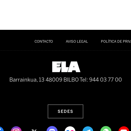
CONTACTO
AVISO LEGAL
POLÍTICA DE PRI
Barrainkua, 13 48009 BILBO
Tel: 944 03 77 00
SEDES