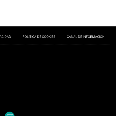
VACIDAD
POLÍTICA DE COOKIES
CANAL DE INFORMACIÓN