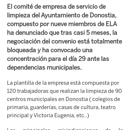
El comité de empresa de servicio de
limpieza del Ayuntamiento de Donostia,
compuesto por nueve miembros de ELA
ha denunciado que tras casi 5 meses, la
negociación del convenio está totalmente
bloqueada y ha convocado una
concentración para el día 29 ante las
dependencias municipales.
La plantilla de la empresa está compuesta por
120 trabajadoras que realizan la limpieza de 90
centros municipales en Donostia ( colegios de
primaria, guarderías, casas de cultura, teatro
principal y Victoria Eugenia, etc..)