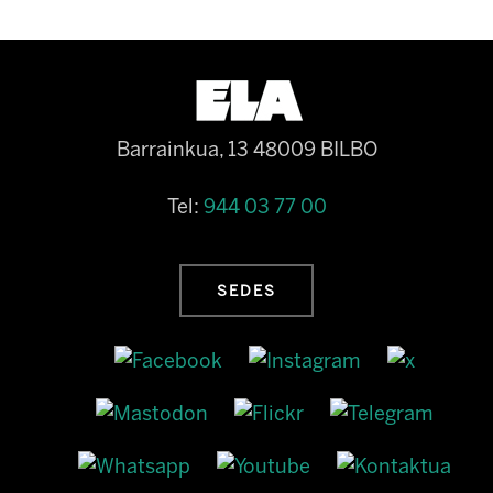
Barrainkua, 13 48009 BILBO
Tel:
944 03 77 00
SEDES