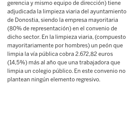
gerencia y mismo equipo de dirección) tiene
adjudicada la limpieza viaria del ayuntamiento
de Donostia, siendo la empresa mayoritaria
(80% de representación) en el convenio de
dicho sector. En la limpieza viaria, (compuesto
mayoritariamente por hombres) un peón que
limpia la vía pública cobra 2.672,82 euros
(14,5%) más al año que una trabajadora que
limpia un colegio público. En este convenio no
plantean ningún elemento regresivo.