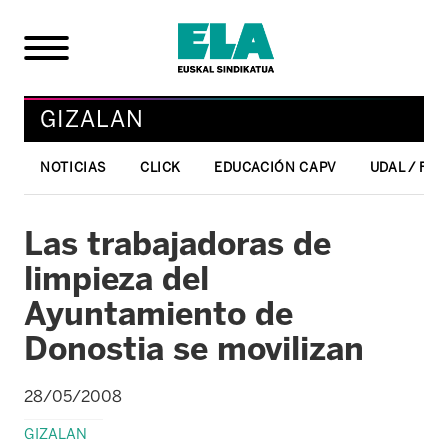
GIZALAN
NOTICIAS
CLICK
EDUCACIÓN CAPV
UDAL / FO
Las trabajadoras de
limpieza del
Ayuntamiento de
Donostia se movilizan
28/05/2008
GIZALAN