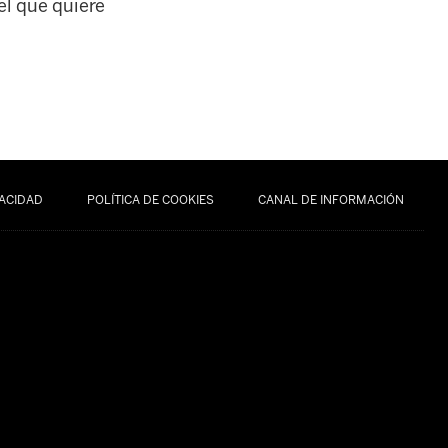
el que quiere
VACIDAD
POLÍTICA DE COOKIES
CANAL DE INFORMACIÓN