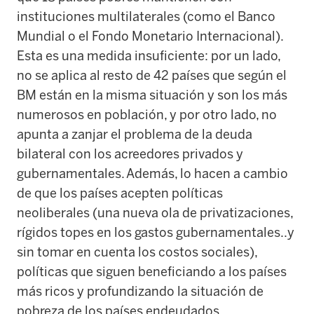
instituciones multilaterales (como el Banco
Mundial o el Fondo Monetario Internacional).
Esta es una medida insuficiente: por un lado,
no se aplica al resto de 42 países que según el
BM están en la misma situación y son los más
numerosos en población, y por otro lado, no
apunta a zanjar el problema de la deuda
bilateral con los acreedores privados y
gubernamentales. Además, lo hacen a cambio
de que los países acepten políticas
neoliberales (una nueva ola de privatizaciones,
rígidos topes en los gastos gubernamentales..y
sin tomar en cuenta los costos sociales),
políticas que siguen beneficiando a los países
más ricos y profundizando la situación de
pobreza de los países endeudados.