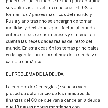
poderosos del mundo se reúnen para coordinar
sus políticas a nivel internacional. El G-8 lo
forman los 7 países más ricos del mundo y
Rusia y año tras año se encargan de tomar
medidas y decisiones que afectan al mundo
entero en base a sus intereses y sin tener en
cuenta las necesidades reales del resto del
mundo. En esta ocasión los temas principales
en la agenda son: el problema de la deuda y el
cambio climático.
EL PROBLEMA DE LA DEUDA
La cumbre de Gleneagles (Escocia) viene
precedida del anuncio de los ministros de
finanzas del G8 de que van a cancelar la deuda
que 18 países pobres mantienen con