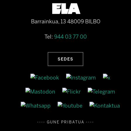
Barrainkua, 13 48009 BILBO
Tel:
944 03 77 00
SEDES
---- GUNE PRIBATUA ----