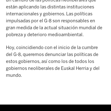
están aplicando las distintas instituciones
internacionales y gobiernos. Las políticas
impulsadas por el G-8 son responsables en
gran medida de la actual situación mundial de
pobreza y deterioro medioambiental.
Hoy, coincidiendo con el inicio de la cumbre
del G-8, queremos denunciar las políticas de
estos gobiernos, así como los de todos los
gobiernos neoliberales de Euskal Herria y del
mundo.