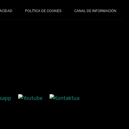
VACIDAD
POLÍTICA DE COOKIES
CANAL DE INFORMACIÓN