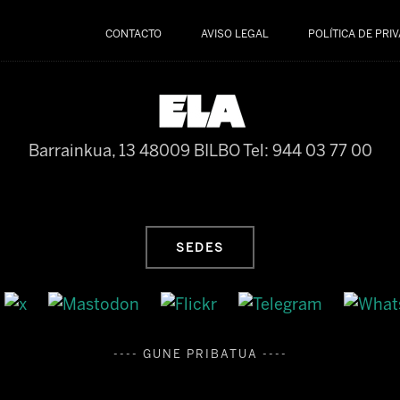
CONTACTO
AVISO LEGAL
POLÍTICA DE PRI
Barrainkua, 13 48009 BILBO
Tel: 944 03 77 00
SEDES
---- GUNE PRIBATUA ----