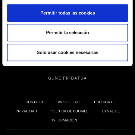
Permitir todas las cookies
SEDES
Permitir la selección
Solo usar cookies necesarias
---- GUNE PRIBATUA ----
CONTACTO
AVISO LEGAL
POLÍTICA DE
PRIVACIDAD
POLÍTICA DE COOKIES
CANAL DE
INFORMACIÓN