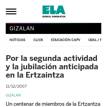
GIZALAN
NOTICIAS
CLICK
EDUCACIÓN CAPV
UDAL / FO
Por la segunda actividad
y la jubilación anticipada
en la Ertzaintza
11/12/2007
GIZALAN
Un centenar de miembros de la Ertzantza