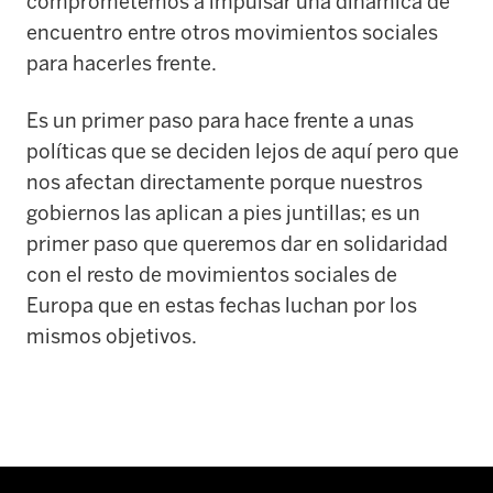
comprometemos a impulsar una dinámica de
encuentro entre otros movimientos sociales
para hacerles frente.
Es un primer paso para hace frente a unas
políticas que se deciden lejos de aquí pero que
nos afectan directamente porque nuestros
gobiernos las aplican a pies juntillas; es un
primer paso que queremos dar en solidaridad
con el resto de movimientos sociales de
Europa que en estas fechas luchan por los
mismos objetivos.