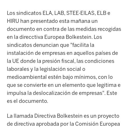
Los sindicatos ELA, LAB, STEE-EILAS, ELB e
HIRU han presentado esta mañana un
documento en contra de las medidas recogidas
en la direcctiva Europea Bolkestein. Los
sindicatos denuncian que "facilita la
instalación de empresas en aquellos países de
la UE donde la presión fiscal, las condiciones
laborales y la legislación social o
medioambiental estén bajo mínimos, con lo
que se convierte en un elemento que legitima e
impulsa la deslocalización de empresas". Este
es el documento.
La llamada Directiva Bolkestein es un proyecto
de directiva aprobada por la Comisión Europea