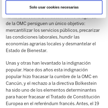
vías de desarrollo.
Solo usar cookies necesarias
Tanto la directiva Bolkestein como la agenda
de la OMC persiguen un único objetivo:
mercantilizar los servicios públicos, precarizar
las condiciones laborales, hundir las
economías agrarias locales y desmantelar el
Estado de Bienestar.
Unas y otras han levantado la indignación
popular. Hace dos años esta indignación
popular hizo fracasar la cumbre de la OMC en
Cancún, y el rechazo a la directiva Bolkestein
ha sido uno de los elementos determinantes
para hacer fracasar el Tratado de Constitución
Europea en el referéndum francés. Antes, el 19