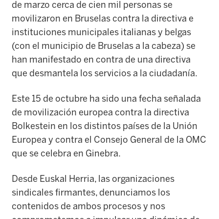
de marzo cerca de cien mil personas se
movilizaron en Bruselas contra la directiva e
instituciones municipales italianas y belgas
(con el municipio de Bruselas a la cabeza) se
han manifestado en contra de una directiva
que desmantela los servicios a la ciudadanía.
Este 15 de octubre ha sido una fecha señalada
de movilización europea contra la directiva
Bolkestein en los distintos países de la Unión
Europea y contra el Consejo General de la OMC
que se celebra en Ginebra.
Desde Euskal Herria, las organizaciones
sindicales firmantes, denunciamos los
contenidos de ambos procesos y nos