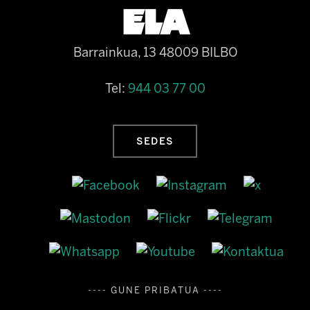
Barrainkua, 13 48009 BILBO
Tel:
944 03 77 00
SEDES
---- GUNE PRIBATUA ----