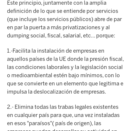
Este principio, juntamente con la amplia
definición de lo que se entiende por servicios
(que incluye los servicios públicos) abre de par
en par la puerta a más privatizaciones y al
dumping social, fiscal, salarial, etc... porque:
1.-Facilita la instalación de empresas en
aquellos países de la UE donde la presión fiscal,
las condiciones laborales y la legislación social
o medioambiental estén bajo mínimos, con lo
que se convierte en un elemento que legitima e
impulsa la deslocalización de empresas.
2.- Elimina todas las trabas legales existentes
en cualquier país para que, una vez instaladas
en esos "paraísos"( país de origen), las