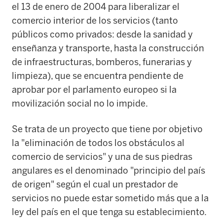
el 13 de enero de 2004 para liberalizar el
comercio interior de los servicios (tanto
públicos como privados: desde la sanidad y
enseñanza y transporte, hasta la construcción
de infraestructuras, bomberos, funerarias y
limpieza), que se encuentra pendiente de
aprobar por el parlamento europeo si la
movilización social no lo impide.
Se trata de un proyecto que tiene por objetivo
la "eliminación de todos los obstáculos al
comercio de servicios" y una de sus piedras
angulares es el denominado "principio del país
de origen" según el cual un prestador de
servicios no puede estar sometido más que a la
ley del país en el que tenga su establecimiento.