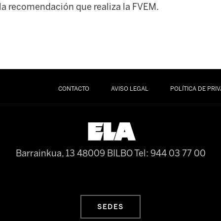
ula recomendación que realiza la FVEM.
CONTACTO
AVISO LEGAL
POLÍTICA DE PRI
Barrainkua, 13 48009 BILBO
Tel: 944 03 77 00
SEDES