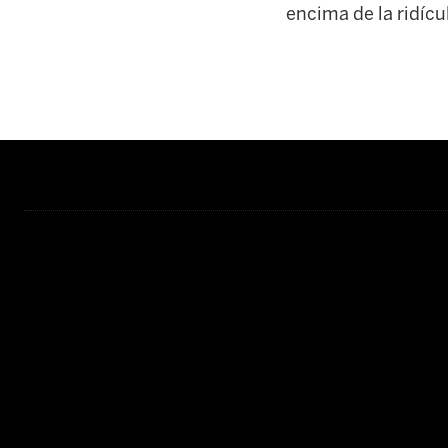
encima de la ridíc