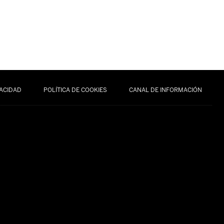
VACIDAD
POLÍTICA DE COOKIES
CANAL DE INFORMACIÓN