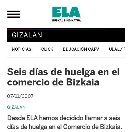
GIZALAN
NOTICIAS
CLICK
EDUCACIÓN CAPV
UDAL / FO
Seis días de huelga en el
comercio de Bizkaia
07/11/2007
GIZALAN
Desde ELA hemos decidido llamar a seis
días de huelga en el Comercio de Bizkaia.