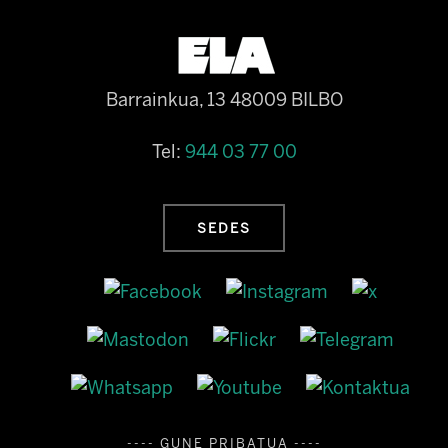
Barrainkua, 13 48009 BILBO
Tel:
944 03 77 00
SEDES
---- GUNE PRIBATUA ----