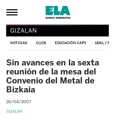
GIZALAN
NOTICIAS
CLICK
EDUCACIÓN CAPV
UDAL / FO
Sin avances en la sexta
reunión de la mesa del
Convenio del Metal de
Bizkaia
26/04/2007
GIZALAN