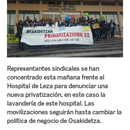
Representantes sindicales se han
concentrado esta mañana frente al
Hospital de Leza para denunciar una
nueva privatización, en este caso la
lavandería de este hospital. Las
movilizaciones seguirán hasta cambiar la
política de negocio de Osakidetza.