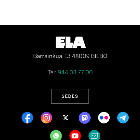
Barrainkua, 13 48009 BILBO
Tel:
944 03 77 00
SEDES