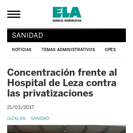
SANIDAD
NOTICIAS
TEMAS ADMINISTRATIVOS
OPES
Concentración frente al
Hospital de Leza contra
las privatizaciones
21/03/2017
GIZALAN
SANIDAD