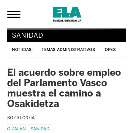
SANIDAD
NOTICIAS
TEMAS ADMINISTRATIVOS
OPES
El acuerdo sobre empleo
del Parlamento Vasco
muestra el camino a
Osakidetza
30/10/2014
GIZALAN
SANIDAD