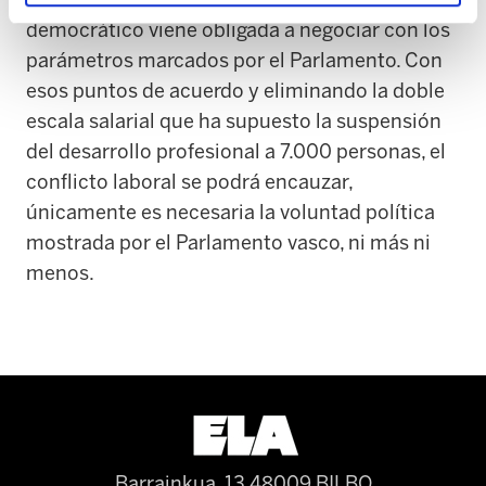
democrático viene obligada a negociar con los
parámetros marcados por el Parlamento. Con
esos puntos de acuerdo y eliminando la doble
escala salarial que ha supuesto la suspensión
del desarrollo profesional a 7.000 personas, el
conflicto laboral se podrá encauzar,
únicamente es necesaria la voluntad política
mostrada por el Parlamento vasco, ni más ni
menos.
Barrainkua, 13 48009 BILBO