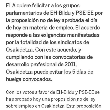
ELA quiere felicitar a los grupos
parlamentarios de EH-Bildu y PSE-EE por
la proposición no de ley aprobada el día
de hoy en materia de empleo. El acuerdo
responde a las exigencias manifestadas
por la totalidad de los sindicatos de
Osakidetza. Con este acuerdo, y
cumpliendo con las convocatorias de
desarrollo profesional de 2011,
Osakidetza puede evitar los 5 días de
huelga convocados.
Con los votos a favor de EH-Bildu y PSE-EE se
ha aprobado hoy una proposición no de ley
sobre empleo en Osakidetza. Esta proposición