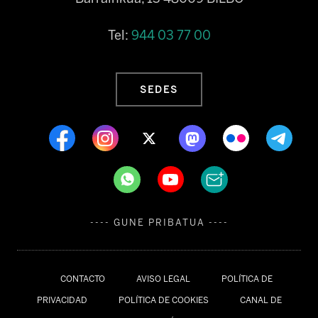
Tel:
944 03 77 00
SEDES
---- GUNE PRIBATUA ----
CONTACTO
AVISO LEGAL
POLÍTICA DE
PRIVACIDAD
POLÍTICA DE COOKIES
CANAL DE